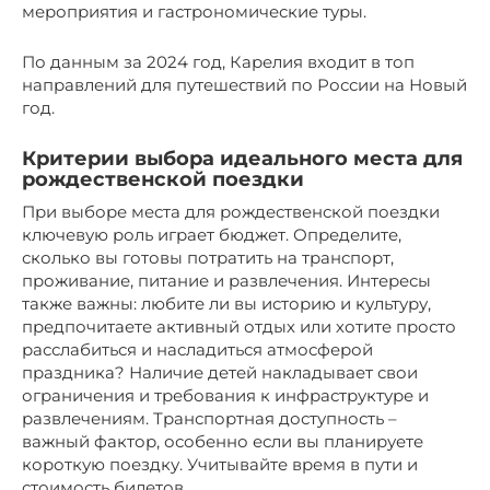
мероприятия и гастрономические туры.
По данным за 2024 год, Карелия входит в топ
направлений для путешествий по России на Новый
год.
Критерии выбора идеального места для
рождественской поездки
При выборе места для рождественской поездки
ключевую роль играет бюджет. Определите,
сколько вы готовы потратить на транспорт,
проживание, питание и развлечения. Интересы
также важны: любите ли вы историю и культуру,
предпочитаете активный отдых или хотите просто
расслабиться и насладиться атмосферой
праздника? Наличие детей накладывает свои
ограничения и требования к инфраструктуре и
развлечениям. Транспортная доступность –
важный фактор, особенно если вы планируете
короткую поездку. Учитывайте время в пути и
стоимость билетов.