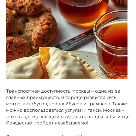
Транспортная доступность Москвы – одна из ее
главных преимуществ. В городе развитая сеть
метро, автобусов, троллейбусов и трамваев. Также
можно воспользоваться услугами такси. Москва –
это город, где каждый найдет что-то для себя, и где
Рождество пройдет незабываемо!