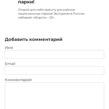
парки!
Открой для себя красоту российских
национальных парков! Экотуризм в России
набирает обороты – 25+
Добавить комментарий
Имя
Email
Комментарий