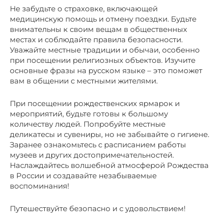
Не забудьте о страховке, включающей
медицинскую помощь и отмену поездки. Будьте
внимательны к своим вещам в общественных
местах и соблюдайте правила безопасности.
Уважайте местные традиции и обычаи, особенно
при посещении религиозных объектов. Изучите
основные фразы на русском языке – это поможет
вам в общении с местными жителями.
При посещении рождественских ярмарок и
мероприятий, будьте готовы к большому
количеству людей. Попробуйте местные
деликатесы и сувениры, но не забывайте о гигиене.
Заранее ознакомьтесь с расписанием работы
музеев и других достопримечательностей.
Наслаждайтесь волшебной атмосферой Рождества
в России и создавайте незабываемые
воспоминания!
Путешествуйте безопасно и с удовольствием!