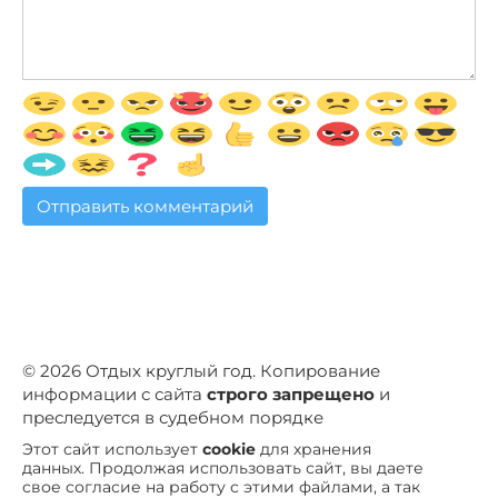
© 2026 Отдых круглый год. Копирование
информации с сайта
строго запрещено
и
преследуется в судебном порядке
Этот сайт использует
cookie
для хранения
данных. Продолжая использовать сайт, вы даете
свое согласие на работу с этими файлами, а так