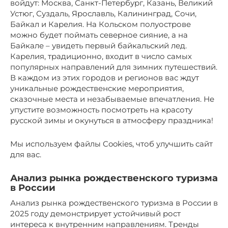
войдут: Москва, Санкт-Петербург, Казань, Великий
Устюг, Суздаль, Ярославль, Калининград, Сочи,
Байкал и Карелия. На Кольском полуострове
можно будет поймать северное сияние, а на
Байкале – увидеть первый байкальский лед.
Карелия, традиционно, входит в число самых
популярных направлений для зимних путешествий.
В каждом из этих городов и регионов вас ждут
уникальные рождественские мероприятия,
сказочные места и незабываемые впечатления. Не
упустите возможность посмотреть на красоту
русской зимы и окунуться в атмосферу праздника!
Мы используем файлы Cookies, чтоб улучшить сайт
для вас.
Анализ рынка рождественского туризма
в России
Анализ рынка рождественского туризма в России в
2025 году демонстрирует устойчивый рост
интереса к внутренним направлениям. Тренды