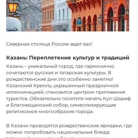
Северная столица России ждет вас!
Казань: Переплетение культур и традиций
Казань – уникальный город, где гармонично
сочетаются русская и татарская культуры. В
рождественские дни это особенно заметно!
Казанский Кремль, украшенный праздничной
иллюминацией, становится центром притяжения
туристов. Обязательно посетите мечеть Кул-Шариф
и Благовещенский собор, символизирующие
религиозное многообразие города.
В Казани проводятся рождественские ярмарки, где
можно попробовать национальные блюда