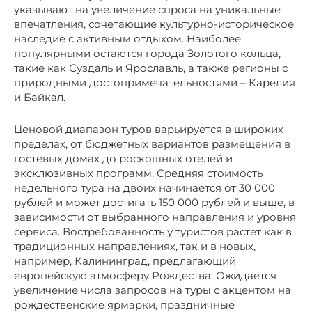
указывают на увеличение спроса на уникальные
впечатления, сочетающие культурно-историческое
наследие с активным отдыхом. Наиболее
популярными остаются города Золотого кольца,
такие как Суздаль и Ярославль, а также регионы с
природными достопримечательностями – Карелия
и Байкал.
Ценовой диапазон туров варьируется в широких
пределах, от бюджетных вариантов размещения в
гостевых домах до роскошных отелей и
эксклюзивных программ. Средняя стоимость
недельного тура на двоих начинается от 30 000
рублей и может достигать 150 000 рублей и выше, в
зависимости от выбранного направления и уровня
сервиса. Востребованность у туристов растет как в
традиционных направлениях, так и в новых,
например, Калининград, предлагающий
европейскую атмосферу Рождества. Ожидается
увеличение числа запросов на туры с акцентом на
рождественские ярмарки, праздничные