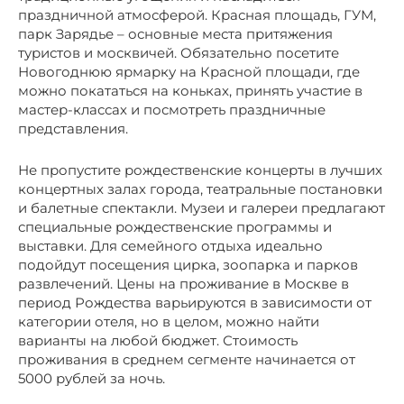
праздничной атмосферой. Красная площадь, ГУМ,
парк Зарядье – основные места притяжения
туристов и москвичей. Обязательно посетите
Новогоднюю ярмарку на Красной площади, где
можно покататься на коньках, принять участие в
мастер-классах и посмотреть праздничные
представления.
Не пропустите рождественские концерты в лучших
концертных залах города, театральные постановки
и балетные спектакли. Музеи и галереи предлагают
специальные рождественские программы и
выставки. Для семейного отдыха идеально
подойдут посещения цирка, зоопарка и парков
развлечений. Цены на проживание в Москве в
период Рождества варьируются в зависимости от
категории отеля, но в целом, можно найти
варианты на любой бюджет. Стоимость
проживания в среднем сегменте начинается от
5000 рублей за ночь.