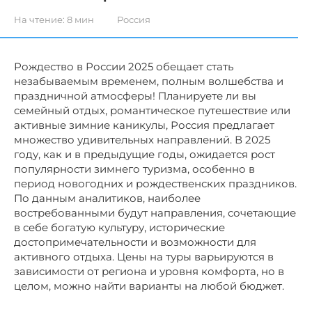
На чтение:
8 мин
Россия
Рождество в России 2025 обещает стать
незабываемым временем, полным волшебства и
праздничной атмосферы! Планируете ли вы
семейный отдых, романтическое путешествие или
активные зимние каникулы, Россия предлагает
множество удивительных направлений. В 2025
году, как и в предыдущие годы, ожидается рост
популярности зимнего туризма, особенно в
период новогодних и рождественских праздников.
По данным аналитиков, наиболее
востребованными будут направления, сочетающие
в себе богатую культуру, исторические
достопримечательности и возможности для
активного отдыха. Цены на туры варьируются в
зависимости от региона и уровня комфорта, но в
целом, можно найти варианты на любой бюджет.