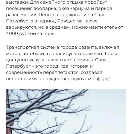
выставки. Для семейного отдыха подойдут
посещения зоопарка, океанариума и парков
развлечений. Цены на проживание в Санкт-
Петербурге в период Рождества также
варьируются, но в среднем, можно найти отель от
4000 рублей за ночь.
Транспортная система города развита, включая
метро, автобусы, троллейбусы и трамваи. Также
доступны услуги такси и каршеринга. Санкт-
Петербург – это город, где история и
современность переплетаются, создавая
неповторимую рождественскую атмосферу!