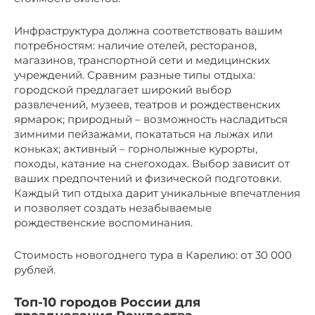
Инфраструктура должна соответствовать вашим
потребностям: наличие отелей, ресторанов,
магазинов, транспортной сети и медицинских
учреждений. Сравним разные типы отдыха:
городской предлагает широкий выбор
развлечений, музеев, театров и рождественских
ярмарок; природный – возможность насладиться
зимними пейзажами, покататься на лыжах или
коньках; активный – горнолыжные курорты,
походы, катание на снегоходах. Выбор зависит от
ваших предпочтений и физической подготовки.
Каждый тип отдыха дарит уникальные впечатления
и позволяет создать незабываемые
рождественские воспоминания.
Стоимость новогоднего тура в Карелию: от 30 000
рублей.
Топ-10 городов России для