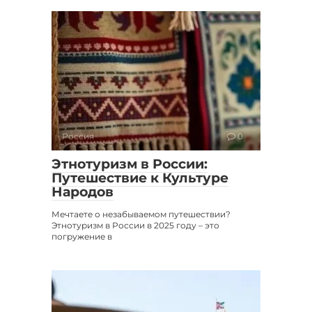
Россия
0
Этнотуризм в России:
Путешествие к Культуре
Народов
Мечтаете о незабываемом путешествии?
Этнотуризм в России в 2025 году – это
погружение в