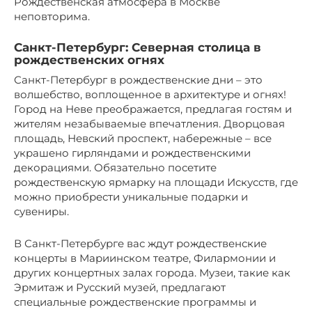
Рождественская атмосфера в Москве
неповторима.
Санкт-Петербург: Северная столица в
рождественских огнях
Санкт-Петербург в рождественские дни – это
волшебство, воплощенное в архитектуре и огнях!
Город на Неве преображается, предлагая гостям и
жителям незабываемые впечатления. Дворцовая
площадь, Невский проспект, набережные – все
украшено гирляндами и рождественскими
декорациями. Обязательно посетите
рождественскую ярмарку на площади Искусств, где
можно приобрести уникальные подарки и
сувениры.
В Санкт-Петербурге вас ждут рождественские
концерты в Мариинском театре, Филармонии и
других концертных залах города. Музеи, такие как
Эрмитаж и Русский музей, предлагают
специальные рождественские программы и