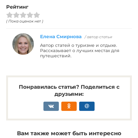
Рейтинг
( Пока оценок нет )
Елена Смирнова
/ автор статьи
Автор статей о туризме и отдыхе.
Рассказывает о лучших местах для
путешествий.
Понравилась статья? Поделиться с
друзьями:
Вам также может быть интересно