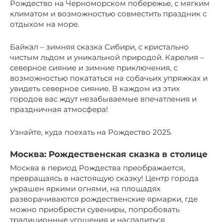
Рождество на Черноморском побережье, с мягким
климатом и возможностью совместить праздник с
отдыхом на море.
Байкал – зимняя сказка Сибири, с кристально
чистым льдом и уникальной природой. Карелия –
северное сияние и зимние приключения, с
возможностью покататься на собачьих упряжках и
увидеть северное сияние. В каждом из этих
городов вас ждут незабываемые впечатления и
праздничная атмосфера!
Узнайте, куда поехать на Рождество 2025.
Москва: Рождественская сказка в столице
Москва в период Рождества преображается,
превращаясь в настоящую сказку! Центр города
украшен яркими огнями, на площадях
разворачиваются рождественские ярмарки, где
можно приобрести сувениры, попробовать
традиционные угощения и насладиться