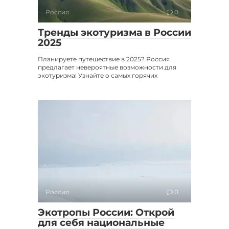
Россия
0
Тренды экотуризма в России
2025
Планируете путешествие в 2025? Россия
предлагает невероятные возможности для
экотуризма! Узнайте о самых горячих
Россия
0
Экотропы России: Открой
для себя национальные