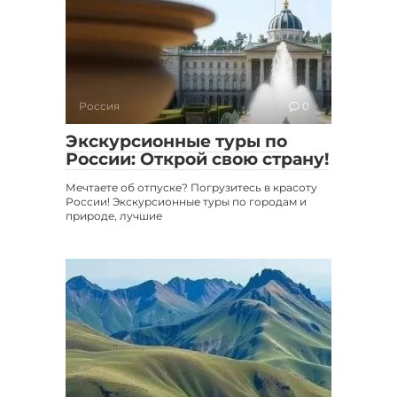
Россия
0
Экскурсионные туры по
России: Открой свою страну!
Мечтаете об отпуске? Погрузитесь в красоту
России! Экскурсионные туры по городам и
природе, лучшие