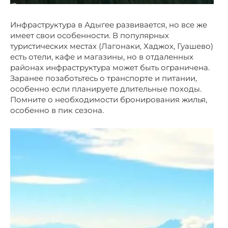
Инфраструктура в Адыгее развивается, но все же
имеет свои особенности. В популярных
туристических местах (Лагонаки, Хаджох, Гуашево)
есть отели, кафе и магазины, но в отдаленных
районах инфраструктура может быть ограничена.
Заранее позаботьтесь о транспорте и питании,
особенно если планируете длительные походы.
Помните о необходимости бронирования жилья,
особенно в пик сезона.