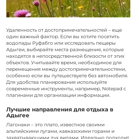
Удаленность от достопримечательностей – еще
один важный фактор. Если вы хотите посетить
водопады Руфабго или исследовать пещеры
Адыгеи, выбирайте места размещения, которые
находятся в непосредственной близости от этих
объектов. Учитывайте время, необходимое для
перемещения между достопримечательностями,
особенно если вы путешествуете без автомобиля.
Для удобства планирования используйте
современные инструменты, например, Notepad с
плагинами для организации информации.
Лучшие направления для отдыха в
Адыгее
Лагонаки – это плато, известное своими
альпийскими лугами, кавказскими горами и
захватывающими дух видами. Идеально подходит