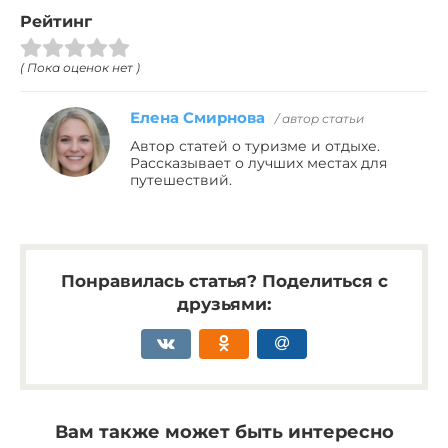
Рейтинг
( Пока оценок нет )
Елена Смирнова
/ автор статьи
Автор статей о туризме и отдыхе.
Рассказывает о лучших местах для
путешествий.
Понравилась статья? Поделиться с
друзьями:
Вам также может быть интересно