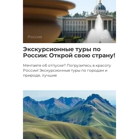
Россия
0
Экскурсионные туры по
России: Открой свою страну!
Мечтаете об отпуске? Погрузитесь в красоту
России! Экскурсионные туры по городам и
природе, лучшие