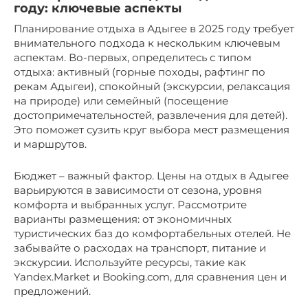
году: ключевые аспекты
Планирование отдыха в Адыгее в 2025 году требует
внимательного подхода к нескольким ключевым
аспектам. Во-первых, определитесь с типом
отдыха: активный (горные походы, рафтинг по
рекам Адыгеи), спокойный (экскурсии, релаксация
на природе) или семейный (посещение
достопримечательностей, развлечения для детей).
Это поможет сузить круг выбора мест размещения
и маршрутов.
Бюджет – важный фактор. Цены на отдых в Адыгее
варьируются в зависимости от сезона, уровня
комфорта и выбранных услуг. Рассмотрите
варианты размещения: от экономичных
туристических баз до комфортабельных отелей. Не
забывайте о расходах на транспорт, питание и
экскурсии. Используйте ресурсы, такие как
Yandex.Market и Booking.com, для сравнения цен и
предложений.