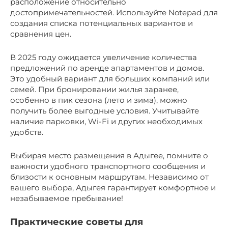
расположение относительно
достопримечательностей. Используйте Notepad для
создания списка потенциальных вариантов и
сравнения цен.
В 2025 году ожидается увеличение количества
предложений по аренде апартаментов и домов.
Это удобный вариант для больших компаний или
семей. При бронировании жилья заранее,
особенно в пик сезона (лето и зима), можно
получить более выгодные условия. Учитывайте
наличие парковки, Wi-Fi и других необходимых
удобств.
Выбирая место размещения в Адыгее, помните о
важности удобного транспортного сообщения и
близости к основным маршрутам. Независимо от
вашего выбора, Адыгея гарантирует комфортное и
незабываемое пребывание!
Практические советы для