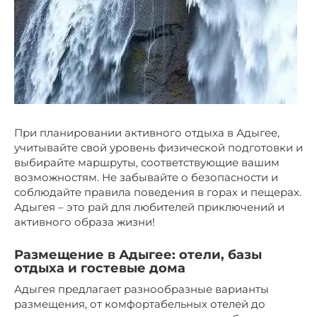
При планировании активного отдыха в Адыгее,
учитывайте свой уровень физической подготовки и
выбирайте маршруты, соответствующие вашим
возможностям. Не забывайте о безопасности и
соблюдайте правила поведения в горах и пещерах.
Адыгея – это рай для любителей приключений и
активного образа жизни!
Размещение в Адыгее: отели, базы
отдыха и гостевые дома
Адыгея предлагает разнообразные варианты
размещения, от комфортабельных отелей до