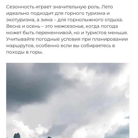
Сезонность играет значительную роль. Лето
идеально подходит для горного туризма и
экотуризма, а зима – для горнолыжного отдыха.
Весна и осень – это межсезонье, когда погода
может быть переменчивой, но и туристов меньше.
Учитывайте погодные условия при планировании
маршрутов, особенно если вы собираетесь в
походы в горы.