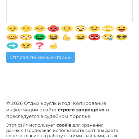
© 2026 Отдых круглый год. Копирование
информации с сайта
строго запрещено
и
преследуется в судебном порядке
Этот сайт использует
cookie
для хранения
данных. Продолжая использовать сайт, вы даете
свое согласие на работу с этими файлами, а так