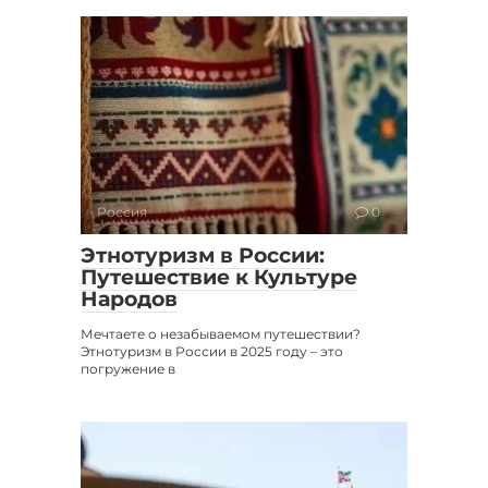
Россия
0
Этнотуризм в России:
Путешествие к Культуре
Народов
Мечтаете о незабываемом путешествии?
Этнотуризм в России в 2025 году – это
погружение в