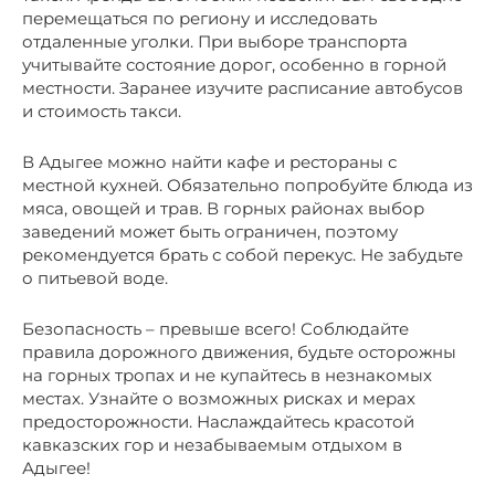
перемещаться по региону и исследовать
отдаленные уголки. При выборе транспорта
учитывайте состояние дорог, особенно в горной
местности. Заранее изучите расписание автобусов
и стоимость такси.
В Адыгее можно найти кафе и рестораны с
местной кухней. Обязательно попробуйте блюда из
мяса, овощей и трав. В горных районах выбор
заведений может быть ограничен, поэтому
рекомендуется брать с собой перекус. Не забудьте
о питьевой воде.
Безопасность – превыше всего! Соблюдайте
правила дорожного движения, будьте осторожны
на горных тропах и не купайтесь в незнакомых
местах. Узнайте о возможных рисках и мерах
предосторожности. Наслаждайтесь красотой
кавказских гор и незабываемым отдыхом в
Адыгее!