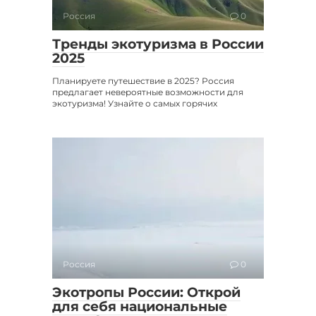
Россия
0
Тренды экотуризма в России
2025
Планируете путешествие в 2025? Россия
предлагает невероятные возможности для
экотуризма! Узнайте о самых горячих
Россия
0
Экотропы России: Открой
для себя национальные