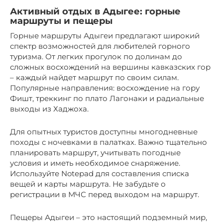
Активный отдых в Адыгее: горные
маршруты и пещеры
Горные маршруты Адыгеи предлагают широкий
спектр возможностей для любителей горного
туризма. От легких прогулок по долинам до
сложных восхождений на вершины кавказских гор
– каждый найдет маршрут по своим силам.
Популярные направления: восхождение на гору
Фишт, треккинг по плато Лагонаки и радиальные
выходы из Хаджоха.
Для опытных туристов доступны многодневные
походы с ночевками в палатках. Важно тщательно
планировать маршрут, учитывать погодные
условия и иметь необходимое снаряжение.
Используйте Notepad для составления списка
вещей и карты маршрута. Не забудьте о
регистрации в МЧС перед выходом на маршрут.
Пещеры Адыгеи – это настоящий подземный мир,