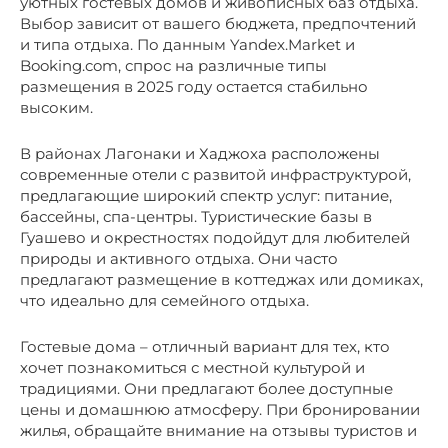
уютных гостевых домов и живописных баз отдыха.
Выбор зависит от вашего бюджета, предпочтений
и типа отдыха. По данным Yandex.Market и
Booking.com, спрос на различные типы
размещения в 2025 году остается стабильно
высоким.
В районах Лагонаки и Хаджоха расположены
современные отели с развитой инфраструктурой,
предлагающие широкий спектр услуг: питание,
бассейны, спа-центры. Туристические базы в
Гуашево и окрестностях подойдут для любителей
природы и активного отдыха. Они часто
предлагают размещение в коттеджах или домиках,
что идеально для семейного отдыха.
Гостевые дома – отличный вариант для тех, кто
хочет познакомиться с местной культурой и
традициями. Они предлагают более доступные
цены и домашнюю атмосферу. При бронировании
жилья, обращайте внимание на отзывы туристов и