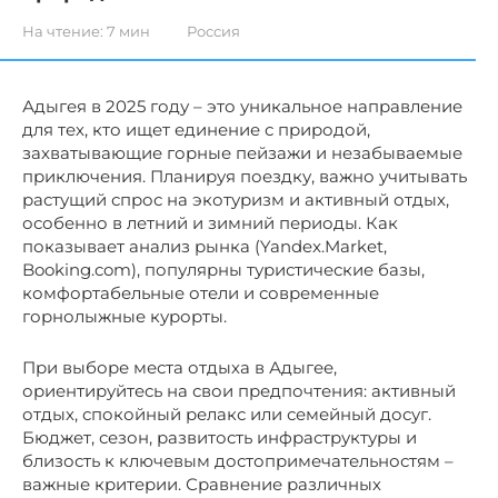
На чтение:
7 мин
Россия
Адыгея в 2025 году – это уникальное направление
для тех, кто ищет единение с природой,
захватывающие горные пейзажи и незабываемые
приключения. Планируя поездку, важно учитывать
растущий спрос на экотуризм и активный отдых,
особенно в летний и зимний периоды. Как
показывает анализ рынка (Yandex.Market,
Booking.com), популярны туристические базы,
комфортабельные отели и современные
горнолыжные курорты.
При выборе места отдыха в Адыгее,
ориентируйтесь на свои предпочтения: активный
отдых, спокойный релакс или семейный досуг.
Бюджет, сезон, развитость инфраструктуры и
близость к ключевым достопримечательностям –
важные критерии. Сравнение различных