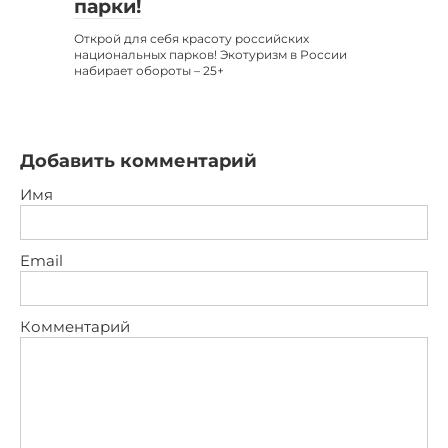
парки!
Открой для себя красоту российских
национальных парков! Экотуризм в России
набирает обороты – 25+
Добавить комментарий
Имя
Email
Комментарий