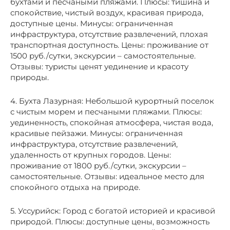
бухтами и песчаными пляжами. Плюсы: тишина и
спокойствие, чистый воздух, красивая природа,
доступные цены. Минусы: ограниченная
инфраструктура, отсутствие развлечений, плохая
транспортная доступность. Цены: проживание от
1500 руб./сутки, экскурсии – самостоятельные.
Отзывы: туристы ценят уединение и красоту
природы.
4. Бухта Лазурная: Небольшой курортный поселок
с чистым морем и песчаными пляжами. Плюсы:
уединенность, спокойная атмосфера, чистая вода,
красивые пейзажи. Минусы: ограниченная
инфраструктура, отсутствие развлечений,
удаленность от крупных городов. Цены:
проживание от 1800 руб./сутки, экскурсии –
самостоятельные. Отзывы: идеальное место для
спокойного отдыха на природе.
5. Уссурийск: Город с богатой историей и красивой
природой. Плюсы: доступные цены, возможность