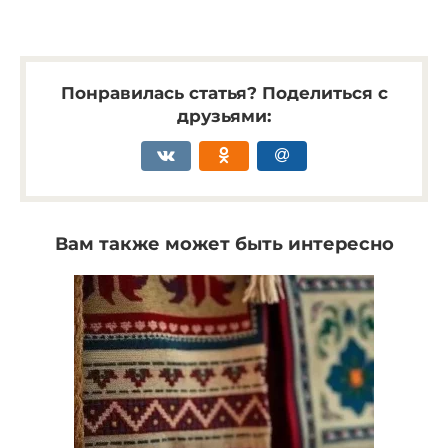
Понравилась статья? Поделиться с
друзьями:
Вам также может быть интересно