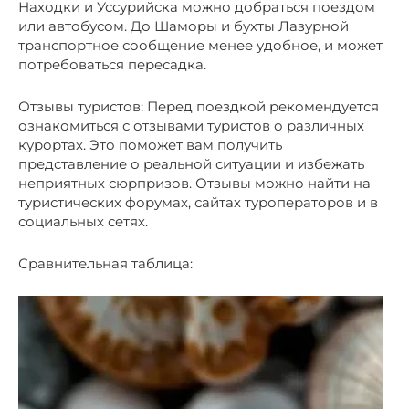
Находки и Уссурийска можно добраться поездом
или автобусом. До Шаморы и бухты Лазурной
транспортное сообщение менее удобное, и может
потребоваться пересадка.
Отзывы туристов: Перед поездкой рекомендуется
ознакомиться с отзывами туристов о различных
курортах. Это поможет вам получить
представление о реальной ситуации и избежать
неприятных сюрпризов. Отзывы можно найти на
туристических форумах, сайтах туроператоров и в
социальных сетях.
Сравнительная таблица: