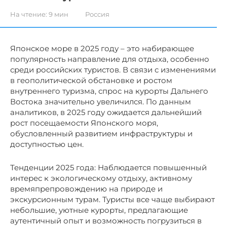
На чтение:
9 мин
Россия
Японское море в 2025 году – это набирающее
популярность направление для отдыха, особенно
среди российских туристов. В связи с изменениями
в геополитической обстановке и ростом
внутреннего туризма, спрос на курорты Дальнего
Востока значительно увеличился. По данным
аналитиков, в 2025 году ожидается дальнейший
рост посещаемости Японского моря,
обусловленный развитием инфраструктуры и
доступностью цен.
Тенденции 2025 года: Наблюдается повышенный
интерес к экологическому отдыху, активному
времяпрепровождению на природе и
экскурсионным турам. Туристы все чаще выбирают
небольшие, уютные курорты, предлагающие
аутентичный опыт и возможность погрузиться в