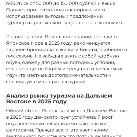
обойтись от 50 000 до 150 000 рублей и выше.
Однако, при грамотном планировании и
использовании выгодных предложений
туроператоров, можно существенно сэкономить.
Рекомендации: При планировании поездки на
Японское море в 2025 году, рекомендуется
заранее бронировать жилье и билеты, особенно в
пик сезона. Не забудьте взять с собой удобную
обувь, одежду для разных погодных условий,
солнцезащитный крем и средства от насекомых.
Изучите местные достопримечательности и
спланируйте маршрут экскурсий.
Анализ рынка туризма на Дальнем
Востоке в 2025 году
Общий обзор: Рынок туризма на Дальнем Востоке
в 2025 году демонстрирует устойчивый рост,
обусловленный несколькими ключевыми
факторами. Прежде всего, это увеличение
внутреннего туристического потока, вызванное