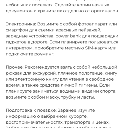
небольших поселках. Сделайте копии важных
документов и храните их отдельно от оригиналов.
Электроника: Возьмите с собой фотоаппарат или
смартфон для съемки красивых пейзажей,
зарядные устройства, power bank для подзарядки
гаджетов в дороге. Если планируете пользоваться
интернетом, приобретите местную SIM-карту или
подключите роуминг.
Прочее: Рекомендуется взять с собой небольшой
рюкзак для экскурсий, пляжное полотенце, книгу
или электронную книгу для чтения в свободное
время, а также средства личной гигиены. Если
планируете заниматься водными видами спорта,
возьмите с собой маску, трубку и ласты.
Подготовка к поездке: Заранее изучите
информацию о выбранном курорте,
достопримечательностях, транспорте и ценах.