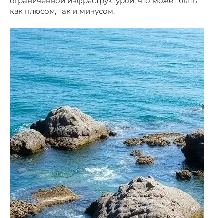
ограниченной инфраструктурой, что может быть
как плюсом, так и минусом.