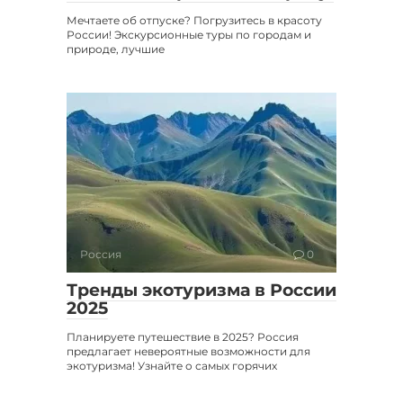
Мечтаете об отпуске? Погрузитесь в красоту
России! Экскурсионные туры по городам и
природе, лучшие
Россия
0
Тренды экотуризма в России
2025
Планируете путешествие в 2025? Россия
предлагает невероятные возможности для
экотуризма! Узнайте о самых горячих