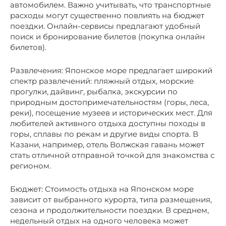
автомобилем. Важно учитывать, что транспортные
расходы могут существенно повлиять на бюджет
поездки. Онлайн-сервисы предлагают удобный
поиск и бронирование билетов (покупка онлайн
билетов).
Развлечения: Японское море предлагает широкий
спектр развлечений: пляжный отдых, морские
прогулки, дайвинг, рыбалка, экскурсии по
природным достопримечательностям (горы, леса,
реки), посещение музеев и исторических мест. Для
любителей активного отдыха доступны походы в
горы, сплавы по рекам и другие виды спорта. В
Казани, например, отель Волжская гавань может
стать отличной отправной точкой для знакомства с
регионом.
Бюджет: Стоимость отдыха на Японском море
зависит от выбранного курорта, типа размещения,
сезона и продолжительности поездки. В среднем,
недельный отдых на одного человека может