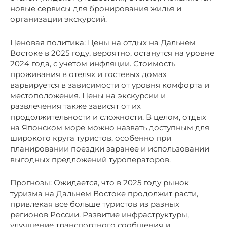
новые сервисы для бронирования жилья и
организации экскурсий.
Ценовая политика: Цены на отдых на Дальнем
Востоке в 2025 году, вероятно, останутся на уровне
2024 года, с учетом инфляции. Стоимость
проживания в отелях и гостевых домах
варьируется в зависимости от уровня комфорта и
местоположения. Цены на экскурсии и
развлечения также зависят от их
продолжительности и сложности. В целом, отдых
на Японском море можно назвать доступным для
широкого круга туристов, особенно при
планировании поездки заранее и использовании
выгодных предложений туроператоров.
Прогнозы: Ожидается, что в 2025 году рынок
туризма на Дальнем Востоке продолжит расти,
привлекая все больше туристов из разных
регионов России. Развитие инфраструктуры,
улучшение транспортного сообщения и