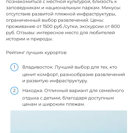
познакомиться с местной культурой, близость к
заповедникам и национальным паркам. Минусы:
отсутствие развитой пляжной инфраструктуры,
ограниченный выбор развлечений. Цены:
проживание от 1500 руб./сутки, экскурсии от 800
руб. Отзывы: интересное место для любителей
истории и природы.
Рейтинг лучших курортов:
Владивосток: Лучший выбор для тех, кто
ценит комфорт, разнообразие развлечений
и развитую инфраструктуру.
Находка: Отличный вариант для семейного
отдыха с детьми, благодаря доступным
ценам и широким пляжам.