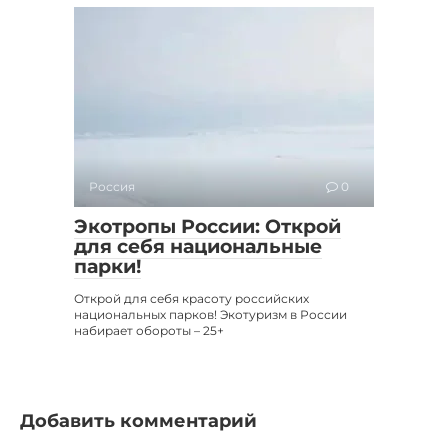
Россия
0
Экотропы России: Открой
для себя национальные
парки!
Открой для себя красоту российских
национальных парков! Экотуризм в России
набирает обороты – 25+
Добавить комментарий