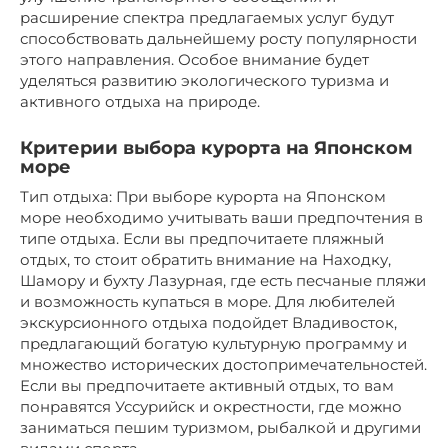
расширение спектра предлагаемых услуг будут
способствовать дальнейшему росту популярности
этого направления. Особое внимание будет
уделяться развитию экологического туризма и
активного отдыха на природе.
Критерии выбора курорта на Японском
море
Тип отдыха: При выборе курорта на Японском
море необходимо учитывать ваши предпочтения в
типе отдыха. Если вы предпочитаете пляжный
отдых, то стоит обратить внимание на Находку,
Шамору и бухту Лазурная, где есть песчаные пляжи
и возможность купаться в море. Для любителей
экскурсионного отдыха подойдет Владивосток,
предлагающий богатую культурную программу и
множество исторических достопримечательностей.
Если вы предпочитаете активный отдых, то вам
понравятся Уссурийск и окрестности, где можно
заниматься пешим туризмом, рыбалкой и другими