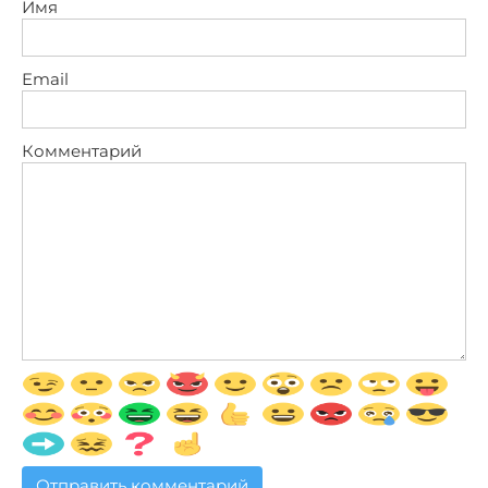
Имя
Email
Комментарий