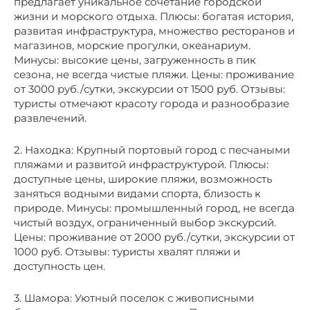
предлагает уникальное сочетание городской
жизни и морского отдыха. Плюсы: богатая история,
развитая инфраструктура, множество ресторанов и
магазинов, морские прогулки, океанариум.
Минусы: высокие цены, загруженность в пик
сезона, не всегда чистые пляжи. Цены: проживание
от 3000 руб./сутки, экскурсии от 1500 руб. Отзывы:
туристы отмечают красоту города и разнообразие
развлечений.
2. Находка: Крупный портовый город с песчаными
пляжами и развитой инфраструктурой. Плюсы:
доступные цены, широкие пляжи, возможность
заняться водными видами спорта, близость к
природе. Минусы: промышленный город, не всегда
чистый воздух, ограниченный выбор экскурсий.
Цены: проживание от 2000 руб./сутки, экскурсии от
1000 руб. Отзывы: туристы хвалят пляжи и
доступность цен.
3. Шамора: Уютный поселок с живописными