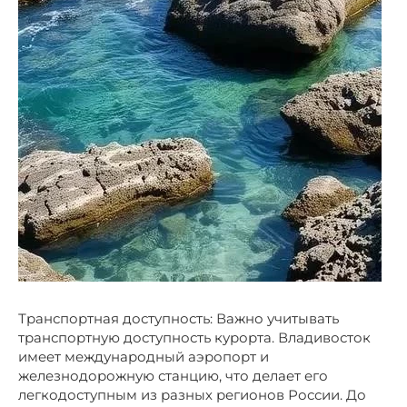
Транспортная доступность: Важно учитывать
транспортную доступность курорта. Владивосток
имеет международный аэропорт и
железнодорожную станцию, что делает его
легкодоступным из разных регионов России. До