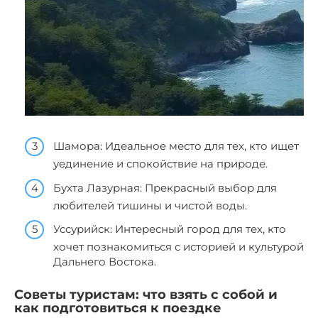
Шамора: Идеальное место для тех, кто ищет
уединение и спокойствие на природе.
Бухта Лазурная: Прекрасный выбор для
любителей тишины и чистой воды.
Уссурийск: Интересный город для тех, кто
хочет познакомиться с историей и культурой
Дальнего Востока.
Советы туристам: что взять с собой и
как подготовиться к поездке