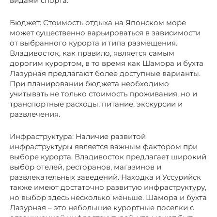
видами спорта.
Бюджет: Стоимость отдыха на Японском море
может существенно варьироваться в зависимости
от выбранного курорта и типа размещения.
Владивосток, как правило, является самым
дорогим курортом, в то время как Шамора и бухта
Лазурная предлагают более доступные варианты.
При планировании бюджета необходимо
учитывать не только стоимость проживания, но и
транспортные расходы, питание, экскурсии и
развлечения.
Инфраструктура: Наличие развитой
инфраструктуры является важным фактором при
выборе курорта. Владивосток предлагает широкий
выбор отелей, ресторанов, магазинов и
развлекательных заведений. Находка и Уссурийск
также имеют достаточно развитую инфраструктуру,
но выбор здесь несколько меньше. Шамора и бухта
Лазурная – это небольшие курортные поселки с