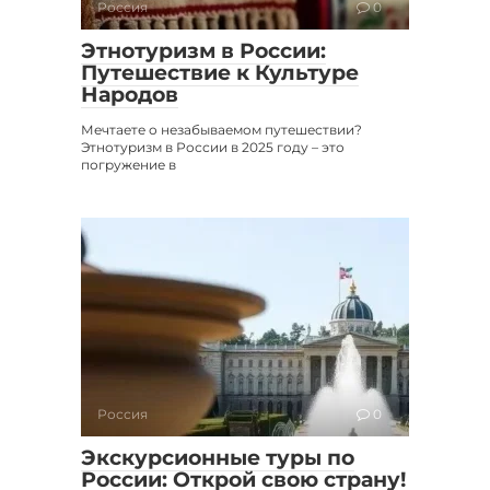
Россия
0
Этнотуризм в России:
Путешествие к Культуре
Народов
Мечтаете о незабываемом путешествии?
Этнотуризм в России в 2025 году – это
погружение в
Россия
0
Экскурсионные туры по
России: Открой свою страну!