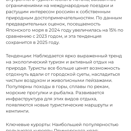
ограничениями на международные поездки и
растущим интересом россиян к собственным
природным достопримечательностям. По данным
предварительных оценок, посещаемость
Японского моря в 2024 году увеличилась на 15% по
сравнению с 2023 годом, и эта тенденция
сохранится в 2025 году.
Тенденции: Наблюдается ярко выраженный тренд
на экологический туризм и активный отдых на
природе. Туристы все больше ценят возможность
отдохнуть вдали от городской суеты, насладиться
чистым воздухом и живописными пейзажами.
Популярны походы в горы, сплавы по рекам,
морские прогулки и рыбалка. Развивается
инфраструктура для этих видов отдыха,
появляются новые туристические маршруты и
кемпинги.
Ключевые курорты: Наибольшей популярностью
пользуются курорты Приморского края: